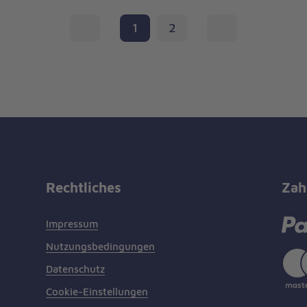
1
2
Rechtliches
Zah
Impressum
Nutzungsbedingungen
Datenschutz
Cookie-Einstellungen