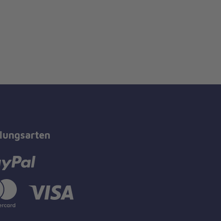
lungsarten