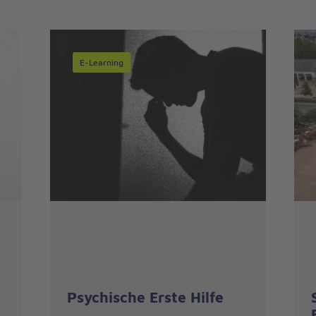
E-Learning
Psychische Erste Hilfe