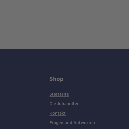
Shop
Startseite
Die Johanniter
Kontakt
Fragen und Antworten