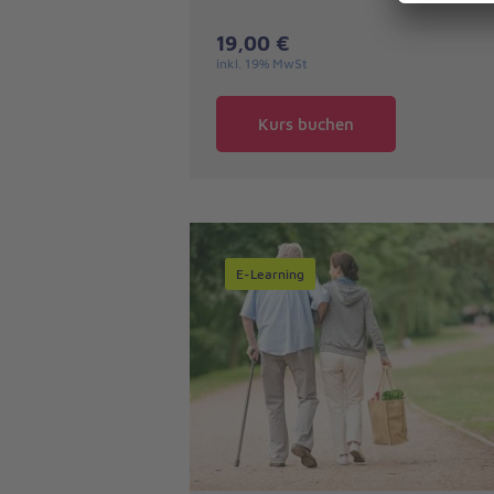
19,00 €
inkl. 19% MwSt
Kurs buchen
E-Learning